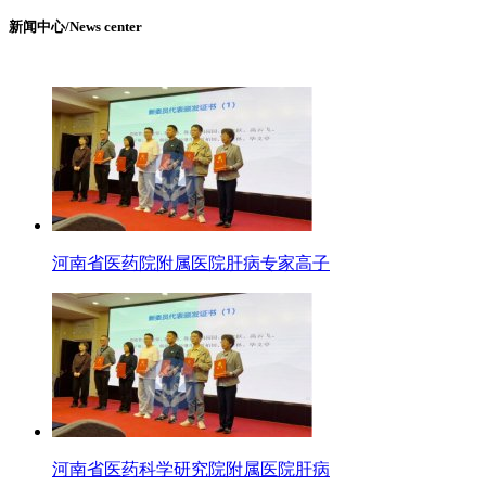
新闻中心/News center
河南省医药院附属医院肝病专家高子
河南省医药科学研究院附属医院肝病