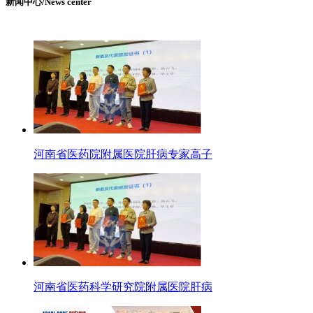
新闻中心/News center
河南省医药院附属医院肝病专家高子
河南省医药科学研究院附属医院肝病