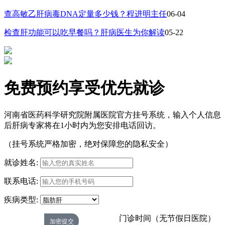
查高敏乙肝病毒DNA定量多少钱？程进明主任
06-04
检查肝功能可以吃早餐吗？肝病医生为你解读
05-22
免费预约享受优先就诊
河南省医药科学研究院附属医院官方挂号系统，输入个人信息
后肝病专家将在1小时内为您安排电话回访。
（挂号系统严格加密，绝对保障您的隐私安全）
就诊姓名:
联系电话:
疾病类型:
门诊时间（无节假日医院）