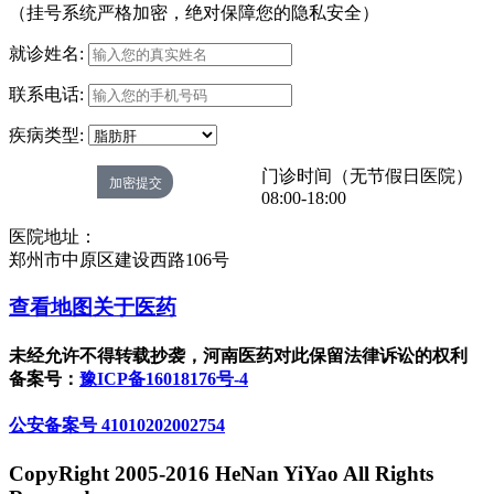
（挂号系统严格加密，绝对保障您的隐私安全）
就诊姓名:
联系电话:
疾病类型:
门诊时间（无节假日医院）
08:00-18:00
医院地址：
郑州市中原区建设西路106号
查看地图
关于医药
未经允许不得转载抄袭，河南医药对此保留法律诉讼的权利
备案号：
豫ICP备16018176号-4
公安备案号 41010202002754
CopyRight 2005-2016 HeNan YiYao All Rights