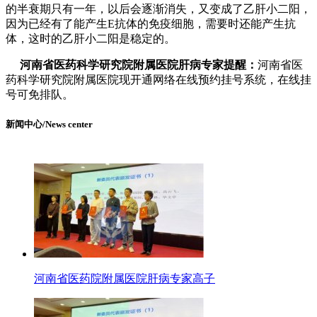
的半衰期只有一年，以后会逐渐消失，又变成了乙肝小二阳，
因为已经有了能产生E抗体的免疫细胞，需要时还能产生抗
体，这时的乙肝小二阳是稳定的。
河南省医药科学研究院附属医院肝病专家提醒：
河南省医
药科学研究院附属医院现开通网络在线预约挂号系统，在线挂
号可免排队。
新闻中心/News center
河南省医药院附属医院肝病专家高子