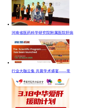
河南省医药科学研究院附属医院肝病
行业大咖云集 共襄学术盛宴——常