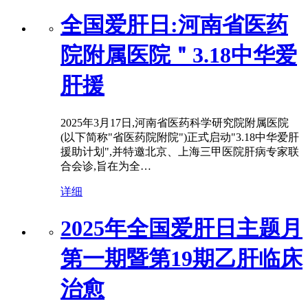
全国爱肝日:河南省医药
院附属医院＂3.18中华爱
肝援
2025年3月17日,河南省医药科学研究院附属医院
(以下简称"省医药院附院")正式启动"3.18中华爱肝
援助计划",并特邀北京、上海三甲医院肝病专家联
合会诊,旨在为全…
详细
2025年全国爱肝日主题月
第一期暨第19期乙肝临床
治愈