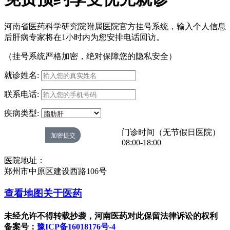
河南省医药科学研究院附属医院官方挂号系统，输入个人信息
后肝病专家将在1小时内为您安排电话回访。
（挂号系统严格加密，绝对保障您的隐私安全）
就诊姓名:
联系电话:
疾病类型:
门诊时间（无节假日医院）
08:00-18:00
医院地址：
郑州市中原区建设西路106号
查看地图
关于医药
未经允许不得转载抄袭，河南医药对此保留法律诉讼的权利
备案号：
豫ICP备16018176号-4