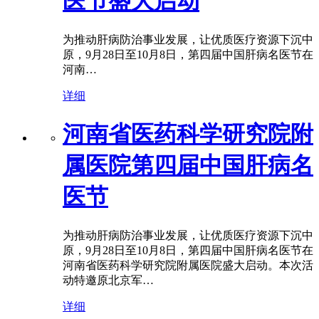
医节盛大启动
为推动肝病防治事业发展，让优质医疗资源下沉中
原，9月28日至10月8日，第四届中国肝病名医节在
河南…
详细
河南省医药科学研究院附
属医院第四届中国肝病名
医节
为推动肝病防治事业发展，让优质医疗资源下沉中
原，9月28日至10月8日，第四届中国肝病名医节在
河南省医药科学研究院附属医院盛大启动。本次活
动特邀原北京军…
详细