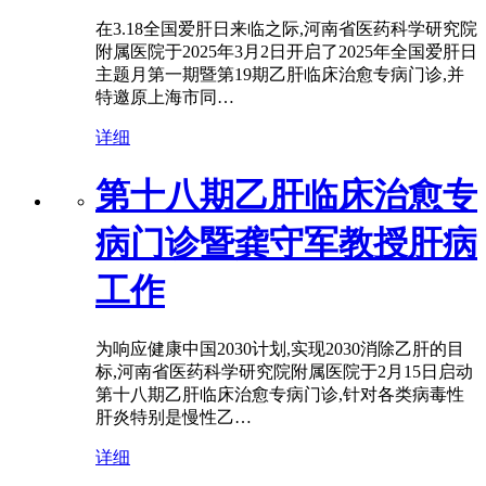
在3.18全国爱肝日来临之际,河南省医药科学研究院
附属医院于2025年3月2日开启了2025年全国爱肝日
主题月第一期暨第19期乙肝临床治愈专病门诊,并
特邀原上海市同…
详细
第十八期乙肝临床治愈专
病门诊暨龚守军教授肝病
工作
为响应健康中国2030计划,实现2030消除乙肝的目
标,河南省医药科学研究院附属医院于2月15日启动
第十八期乙肝临床治愈专病门诊,针对各类病毒性
肝炎特别是慢性乙…
详细