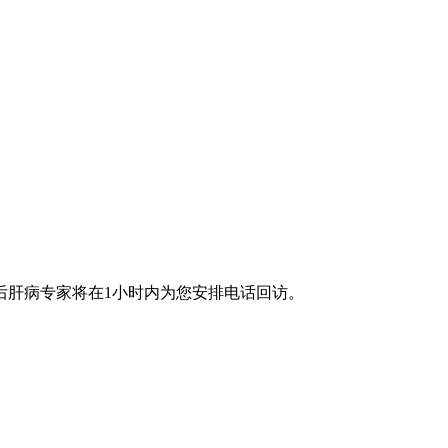
后肝病专家将在1小时内为您安排电话回访。