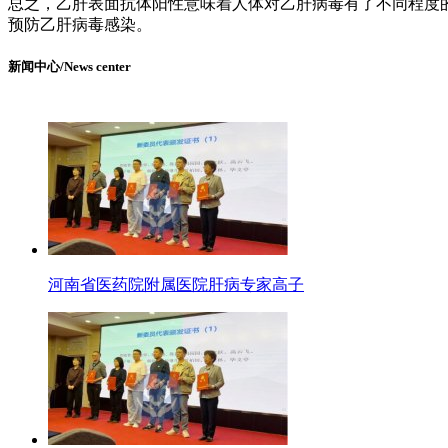
总之，乙肝表面抗体阳性意味着人体对乙肝病毒有了不同程度
预防乙肝病毒感染。
新闻中心/News center
河南省医药院附属医院肝病专家高子