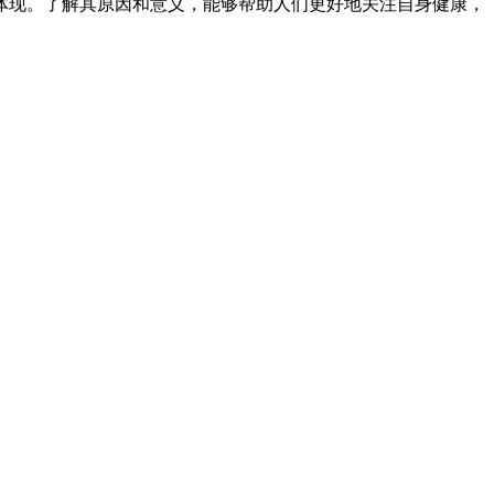
体现。了解其原因和意义，能够帮助人们更好地关注自身健康，