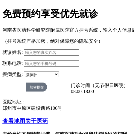
免费预约享受优先就诊
河南省医药科学研究院附属医院官方挂号系统，输入个人信息
（挂号系统严格加密，绝对保障您的隐私安全）
就诊姓名:
联系电话:
疾病类型:
门诊时间（无节假日医院）
08:00-18:00
医院地址：
郑州市中原区建设西路106号
查看地图
关于医药