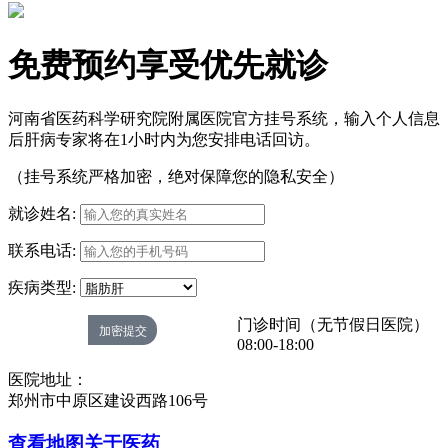
免费预约享受优先就诊
河南省医药科学研究院附属医院官方挂号系统，输入个人信息
后肝病专家将在1小时内为您安排电话回访。
（挂号系统严格加密，绝对保障您的隐私安全）
就诊姓名:
联系电话:
疾病类型:
门诊时间（无节假日医院）
08:00-18:00
医院地址：
郑州市中原区建设西路106号
查看地图
关于医药