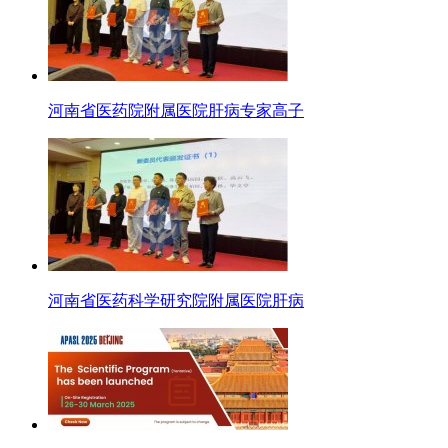
河南省医药院附属医院肝病专家高子
河南省医药科学研究院附属医院肝病