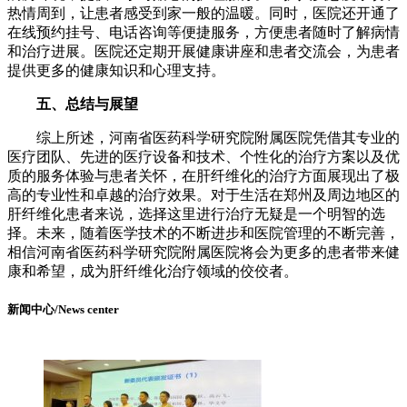
热情周到，让患者感受到家一般的温暖。同时，医院还开通了
在线预约挂号、电话咨询等便捷服务，方便患者随时了解病情
和治疗进展。医院还定期开展健康讲座和患者交流会，为患者
提供更多的健康知识和心理支持。
五、总结与展望
综上所述，河南省医药科学研究院附属医院凭借其专业的
医疗团队、先进的医疗设备和技术、个性化的治疗方案以及优
质的服务体验与患者关怀，在肝纤维化的治疗方面展现出了极
高的专业性和卓越的治疗效果。对于生活在郑州及周边地区的
肝纤维化患者来说，选择这里进行治疗无疑是一个明智的选
择。未来，随着医学技术的不断进步和医院管理的不断完善，
相信河南省医药科学研究院附属医院将会为更多的患者带来健
康和希望，成为肝纤维化治疗领域的佼佼者。
新闻中心/News center