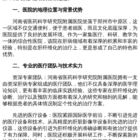
一、医院的地理位置与背景优势
河南省医药科学研究院附属医院坐落于郑州市中原区，这
一区域不仅交通便利，便于患者就医，而且文化底蕴深厚，为
医院提供了良好的发展环境。作为一家集医疗、科研、教学为
一体的综合性医院，该院在肝病领域有着深厚的积累和丰富的
经验，特别是在肝纤维化的治疗上，更是形成了自己的特色和
优势。
二、专业的医疗团队与技术实力
资深专家团队：河南省医药科学研究院附属医院拥有一支
由资深肝病专家组成的医疗团队，他们不仅具备深厚的医学理
论知识，更有着丰富的临床实践经验。这些专家在肝纤维化的
诊断、治疗以及预防方面都有着深入的研究和独到的见解，能
够根据患者的具体情况制定个性化的治疗方案。
先进的医疗设备：医院紧跟国际医学前沿，不断引进先进
的医疗设备和技术。从高精度的肝脏影像学设备到先进的治疗
仪器，这些设备的引进为肝纤维化的准确诊断和有效治疗提供
了有力保障。同时，医院还积极开展科研工作，不断探索新的