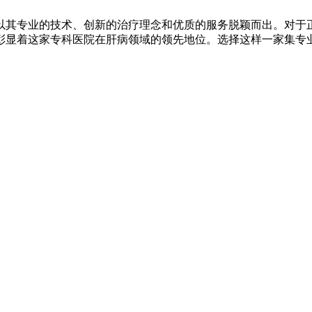
以其专业的技术、创新的治疗理念和优质的服务脱颖而出。对于
彰显着这家专科医院在肝病领域的领先地位。选择这样一家集专