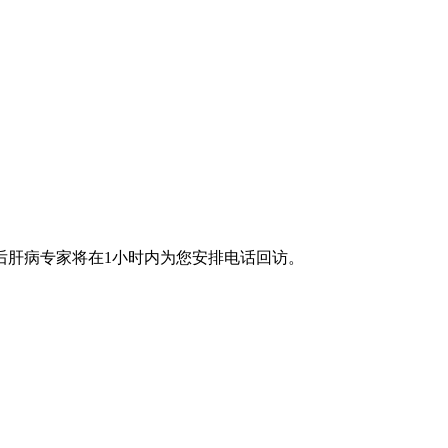
后肝病专家将在1小时内为您安排电话回访。