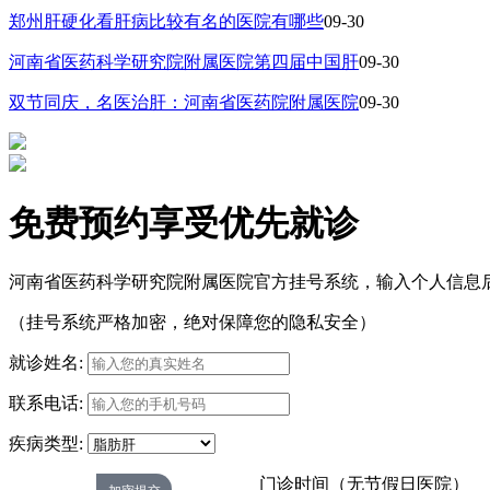
郑州肝硬化看肝病比较有名的医院有哪些
09-30
河南省医药科学研究院附属医院第四届中国肝
09-30
双节同庆，名医治肝：河南省医药院附属医院
09-30
免费预约享受优先就诊
河南省医药科学研究院附属医院官方挂号系统，输入个人信息
（挂号系统严格加密，绝对保障您的隐私安全）
就诊姓名:
联系电话:
疾病类型:
门诊时间（无节假日医院）