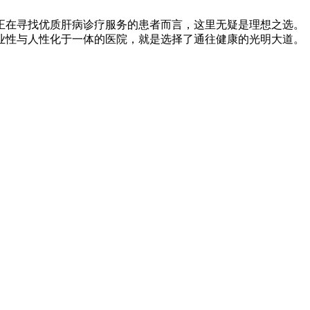
正在寻找优质肝病诊疗服务的患者而言，这里无疑是理想之选。
业性与人性化于一体的医院，就是选择了通往健康的光明大道。