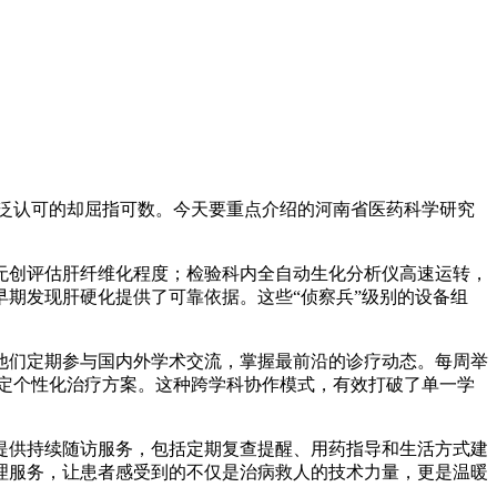
泛认可的却屈指可数。今天要重点介绍的河南省医药科学研究
无创评估肝纤维化程度；检验科内全自动生化分析仪高速运转，
期发现肝硬化提供了可靠依据。这些“侦察兵”级别的设备组
他们定期参与国内外学术交流，掌握最前沿的诊疗动态。每周举
定个性化治疗方案。这种跨学科协作模式，有效打破了单一学
提供持续随访服务，包括定期复查提醒、用药指导和生活方式建
理服务，让患者感受到的不仅是治病救人的技术力量，更是温暖