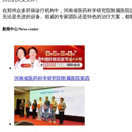
在郑州众多肝病诊疗机构中，河南省医药科学研究院附属医院
无论是先进的设备、权威的专家团队还是特色的治疗方案，都
新闻中心/News center
河南省医药科学研究院附属医院第四