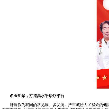
名医汇聚，打造高水平诊疗平台
肝病作为我国的常见病、多发病，严重威胁人民群众的健康