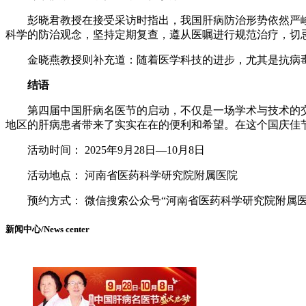
彭晓君教授在接受采访时指出，我国肝病防治形势依然严峻
科学的防治观念，坚持定期复查，遵从医嘱进行规范治疗，切
金晓燕教授则补充道：随着医学科技的进步，尤其是抗病毒
结语
第四届中国肝病名医节的启动，不仅是一场学术与技术的交流
地区的肝病患者带来了实实在在的便利和希望。在这个国庆佳节
活动时间： 2025年9月28日—10月8日
活动地点： 河南省医药科学研究院附属医院
预约方式： 微信搜索公众号“河南省医药科学研究院附属医院肝病
新闻中心/News center