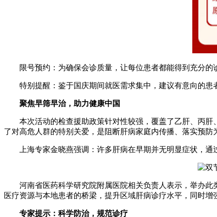
限号预约：为确保会诊质量，让每位患者都能得到充分的诊
特别提醒：鉴于国庆期间就医需求集中，建议有意向的患者
聚焦早筛早治，助力健康中国
本次活动的检查援助政策针对性较强，覆盖了乙肝、丙肝、脂
了对高危人群的特别关爱，是阻断肝病家庭内传播、落实预防
上海专家金晓燕强调：许多肝病在早期并无明显症状，通过
河南省医药科学研究院附属医院相关负责人表示，举办此类
医疗资源与本地患者的桥梁，提升区域肝病诊疗水平，同时增
专家提示：科学防治，规范诊疗