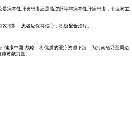
是病毒性肝炎患者还是脂肪肝等非病毒性肝病患者，都应树立
效控制，患者应保持信心，积极配合治疗。
“健康中国”战略，将优质的医疗资源下沉，为河南省乃至周边
健康贡献力量。