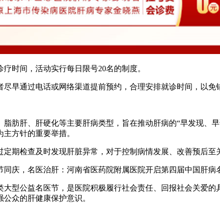
疗时间，活动实行每日限号20名的制度。
尽早通过电话或网络渠道提前预约，合理安排就诊时间，以免
肪肝、肝硬化等主要肝病类型，旨在推动肝病的“早发现、早
为主方针的重要举措。
定期检查及时发现肝脏异常，对于控制病情发展、改善预后至
大型公益名医节，是医院积极履行社会责任、回报社会关爱的具
强公众的肝健康保护意识。