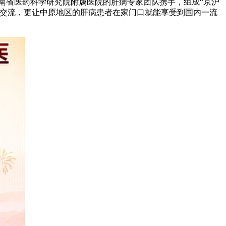
南省医药科学研究院附属医院的肝病专家团队携手，组成“京沪
术交流，更让中原地区的肝病患者在家门口就能享受到国内一流