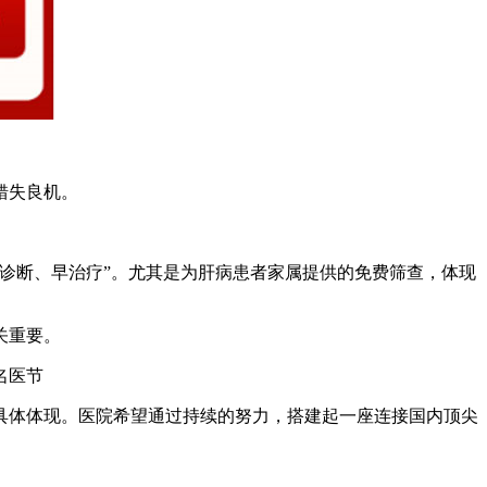
错失良机。
诊断、早治疗”。尤其是为肝病患者家属提供的免费筛查，体现
关重要。
体体现。医院希望通过持续的努力，搭建起一座连接国内顶尖