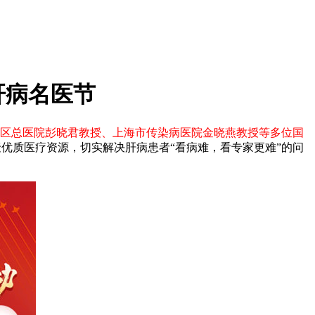
肝病名医节
区总医院彭晓君教授、上海市传染病医院金晓燕教授等多位国
聚优质医疗资源，切实解决肝病患者“看病难，看专家更难”的问